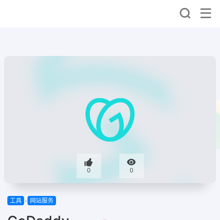
0
0
工具
网站服务