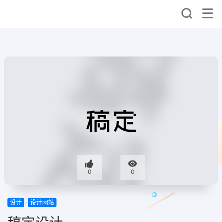
0
0
设计
设计网站