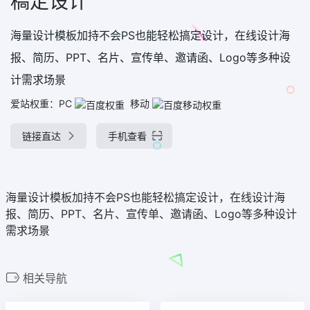
稿定设计
海量设计模板加持不会PS也能轻松搞定设计，在线设计海
报、简历、PPT、名片、宣传单、邀请函、Logo等多种设
计需求场景
爱站权重：
PC
移动
链接直达
手机查看
海量设计模板加持不会PS也能轻松搞定设计，在线设计海
报、简历、PPT、名片、宣传单、邀请函、Logo等多种设计
需求场景
相关导航