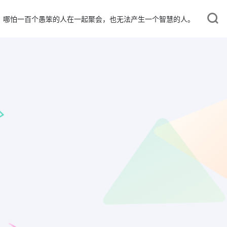
哪怕一百个愚笨的人在一起聚会，也无法产生一个智慧的人。