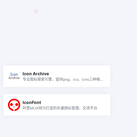
Icon Archive
专业图标搜索引擎，提供png、ico、icns三种格式免费下载，适用于所有操作系统
IconFont
阿里MUX倾力打造的矢量图标管理、交流平台