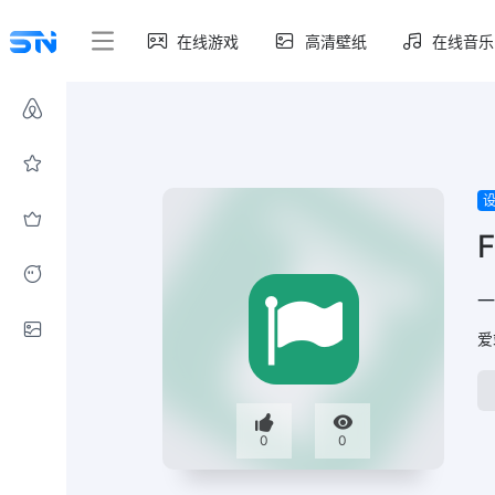
在线游戏
高清壁纸
在线音乐
一
爱
0
0