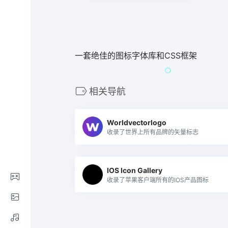
一套绝佳的图标字体库和CSS框架
相关导航
Worldvectorlogo
收录了世界上所有品牌的矢量标志
IOS Icon Gallery
收录了苹果客户端所有的IOS产品图标